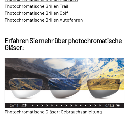
Photochromatische Brillen Trail
Photochromatische Brillen Golf
Photochromatische Brillen Autofahren
Erfahren Sie mehr über photochromatische
Gläser:
Photochromatische Gläser: Gebrauchsanleitung