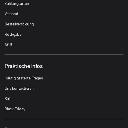
Zahlungsarten
Versand
Bestellverfolgung
Rückgabe
AGB
Praktische Infos
Häufig gestellte Fragen
Uns kontaktieren
Sale
Black Friday