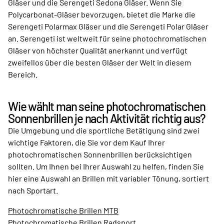
Gläser und die Serengeti Sedona Gläser. Wenn Sie
Polycarbonat-Gläser bevorzugen, bietet die Marke die
Serengeti Polarmax Gläser und die Serengeti Polar Gläser
an. Serengeti ist weltweit für seine photochromatischen
Gläser von höchster Qualität anerkannt und verfügt
zweifellos über die besten Gläser der Welt in diesem
Bereich.
Wie wählt man seine photochromatischen
Sonnenbrillen je nach Aktivität richtig aus?
Die Umgebung und die sportliche Betätigung sind zwei
wichtige Faktoren, die Sie vor dem Kauf Ihrer
photochromatischen Sonnenbrillen berücksichtigen
sollten. Um Ihnen bei Ihrer Auswahl zu helfen, finden Sie
hier eine Auswahl an Brillen mit variabler Tönung, sortiert
nach Sportart.
Photochromatische Brillen MTB
Photochromatische Brillen Radsport