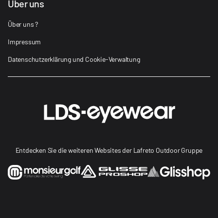
Über uns
Über uns ?
Impressum
Datenschutzerklärung und Cookie-Verwaltung
Entdecken Sie die weiteren Websites der Lafreto Outdoor Gruppe